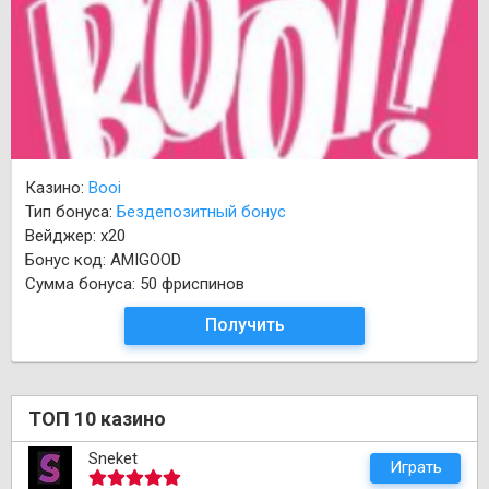
Казино:
Booi
Тип бонуса:
Бездепозитный бонус
Вейджер: x20
Бонус код: AMIGOOD
Сумма бонуса: 50 фриспинов
Получить
ТОП 10 казино
Sneket
Играть