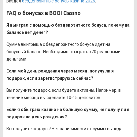
раздел
бездепозитные бонусы казино 2026
.
FAQ о бонусах в BOOI Casino
Я выиграл с помощью бездепозитного бонуса, почему на
балансе нет денег?
Сумма выигрыша с бездепозитного бонуса идет на
бонусный баланс. Необходимо отыграть x20 реальными
деньгами
Если мой день рождения через месяц, получу ли я
подарок, если зарегистрируюсь сейчас?
Вы получите подарок, если будете активны. Например, в
течение месяца вы сделаете 10-15 депозитов.
Если я обыграю казино на большую сумму, не получу ли я
подарок на день рождения?
Вы получите подарок! Нет зависимости от суммы вывода.