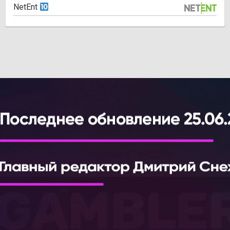
NetEnt