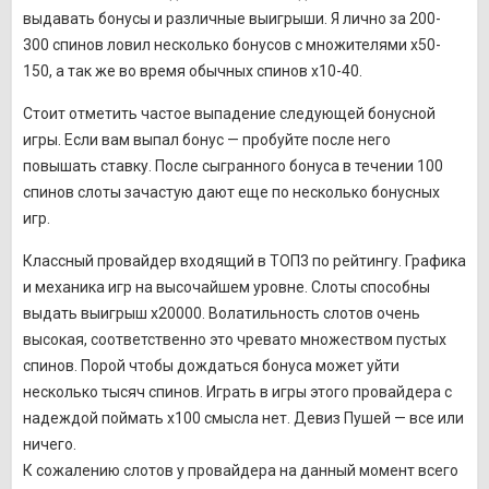
выдавать бонусы и различные выигрыши. Я лично за 200-
300 спинов ловил несколько бонусов с множителями x50-
150, а так же во время обычных спинов x10-40.
Стоит отметить частое выпадение следующей бонусной
игры. Если вам выпал бонус — пробуйте после него
повышать ставку. После сыгранного бонуса в течении 100
спинов слоты зачастую дают еще по несколько бонусных
игр.
Классный провайдер входящий в ТОП3 по рейтингу. Графика
и механика игр на высочайшем уровне. Слоты способны
выдать выигрыш x20000. Волатильность слотов очень
высокая, соответственно это чревато множеством пустых
спинов. Порой чтобы дождаться бонуса может уйти
несколько тысяч спинов. Играть в игры этого провайдера с
надеждой поймать x100 смысла нет. Девиз Пушей — все или
ничего.
К сожалению слотов у провайдера на данный момент всего