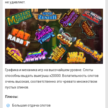
не удивляет.
Графика и механика игр на высочайшем уровне. Слоты
способны выдать выигрыш x20000. Волатильность слотов
очень высокая, соответственно это чревато множеством
пустых спинов.
Плюсы:
Большая отдача слотов