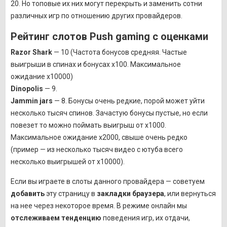
20. Но топовые их них могут перекрыть и заменить сотни
различных игр по отношению других провайдеров.
Рейтинг слотов Push gaming с оценками
Razor Shark
— 10 (Частота бонусов средняя. Частые
выигрыши в спинах и бонусах x100. Максимальное
ожидание x10000)
Dinopolis
— 9.
Jammin jars
— 8. Бонусы очень редкие, порой может уйти
несколько тысяч спинов. Зачастую бонусы пустые, но если
повезет то можно поймать выигрыш от x1000.
Максимальное ожидание x2000, свыше очень редко
(пример — из несколько тысяч видео с ютуба всего
несколько выигрышей от x10000).
Если вы играете в слоты данного провайдера — советуем
добавить
эту страницу в
закладки браузера
, или вернуться
на нее через некоторое время. В режиме онлайн мы
отслеживаем тенденцию
поведения игр, их отдачи,