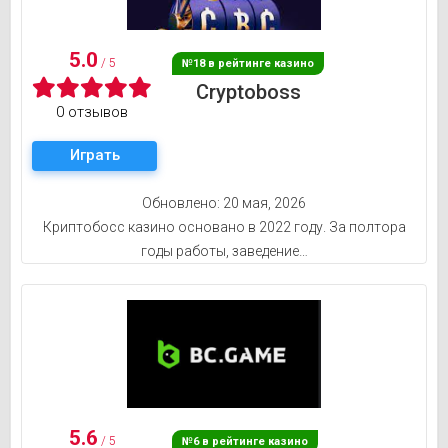
5.0
/ 5
№18 в рейтинге казино
Cryptoboss
0 отзывов
Играть
Обновлено: 20 мая, 2026
Криптобосс казино основано в 2022 году. За полтора
годы работы, заведение…
5.6
/ 5
№6 в рейтинге казино